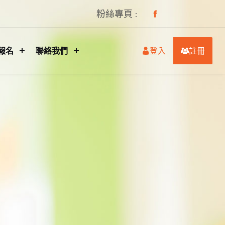
粉絲專頁 :
報名
聯絡我們
登入
註冊