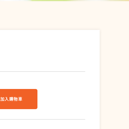
加入購物車