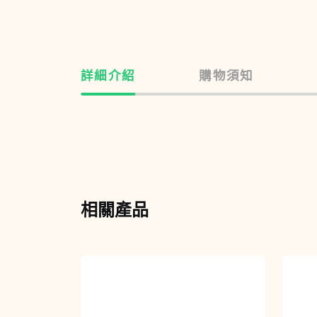
詳細介紹
購物須知
相關產品