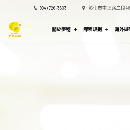
(04) 726-3693
彰化市中正路二段48
關於麥穗
課程規劃
海外遊