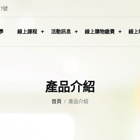
7號
學
線上課程
活動訊息
線上購物繳費
線上
產品介紹
首頁
產品介紹