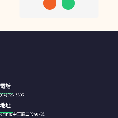
電話
(04) 726-3693
地址
彰化市中正路二段487號