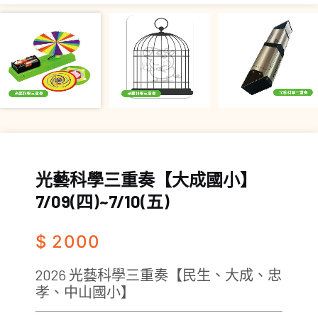
光藝科學三重奏【大成國小】
7/09(四)~7/10(五)
$ 2000
2026 光藝科學三重奏【民生、大成、忠
孝、中山國小】