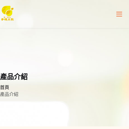
產品介紹
首頁
產品介紹