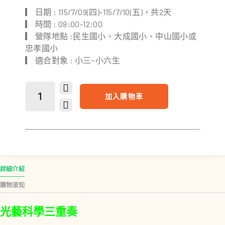
▎ 日期 : 115/7/09(四)-115/7/10(五)，共2天
▎ 時間 : 09:00-12:00
▎ 營隊地點 :民生國小、大成國小、中山國小或
忠孝國小
▎ 適合對象 : 小三~小六生
加入購物車
詳細介紹
購物須知
光藝科學三重奏