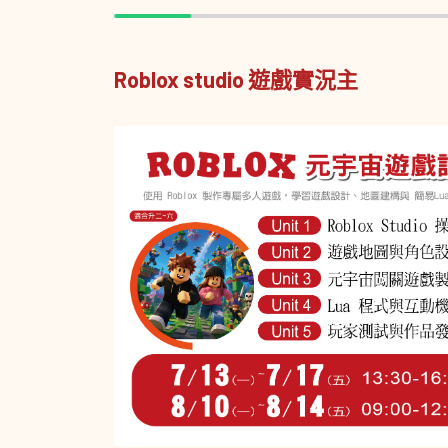
Roblox studio 遊戲實況主