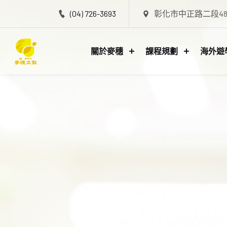
(04) 726-3693
彰化市中正路二段48
關於麥穗
課程規劃
海外遊