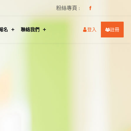
粉絲專頁 :
報名
聯絡我們
登入
註冊