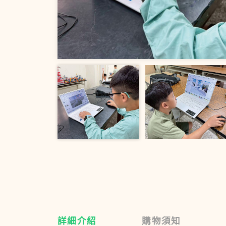
詳細介紹
購物須知