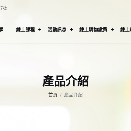
7號
學
線上課程
活動訊息
線上購物繳費
線上
產品介紹
首頁
產品介紹